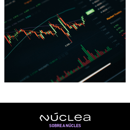
SOBRE A NÚCLES