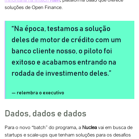
soluções de Open Finance.
Na época, testamos a solução
deles de motor de crédito com um
banco cliente nosso, o piloto foi
exitoso e acabamos entrando na
rodada de investimento deles.
relembra o executivo
Dados, dados e dados
Para o novo “batch” do programa, a
Nuclea
vai em busca de
startups e scale-ups que tenham soluções para os desafios