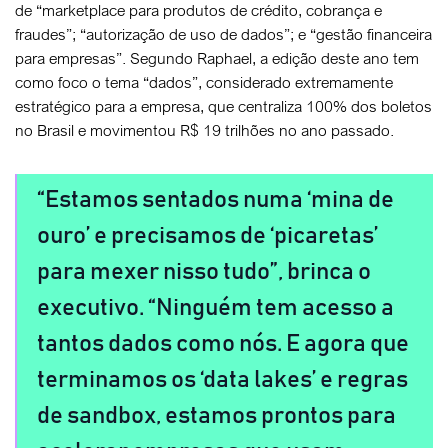
de “marketplace para produtos de crédito, cobrança e
fraudes”; “autorização de uso de dados”; e “gestão financeira
para empresas”. Segundo Raphael, a edição deste ano tem
como foco o tema “dados”, considerado extremamente
estratégico para a empresa, que centraliza 100% dos boletos
no Brasil e movimentou R$ 19 trilhões no ano passado.
Estamos sentados numa ‘mina de
ouro’ e precisamos de ‘picaretas’
para mexer nisso tudo”, brinca o
executivo. “Ninguém tem acesso a
tantos dados como nós. E agora que
terminamos os ‘data lakes’ e regras
de sandbox, estamos prontos para