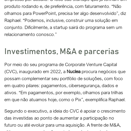
produto rodando e, de preferência, com faturamento. “Não
olhamos para PowerPoint, precisa ter algo desenvolvido”, diz
Raphael. “Podemos, inclusive, construir uma solução em
conjunto. Dificilmente, a startup sairá do programa sem um
relacionamento conosco.”
Investimentos, M&A e parcerias
Por meio do seu programa de Corporate Venture Capital
(CVC), inaugurado em 2022, a
Nuclea
procura negócios que
possam complementar seu portfólio de soluções, com foco
em quatro pilares: pagamentos, cibersegurança, dados e
ativos. “Em pagamentos, por exemplo, olhamos para trilhas
em que não atuamos hoje, como o Pix”, exemplifica Raphael.
Segundo o executivo, a ideia do CVC é apoiar o crescimento
das investidas ao ponto de aumentar a participação no
futuro ou até evoluir para uma aquisição. A frente de M&A,