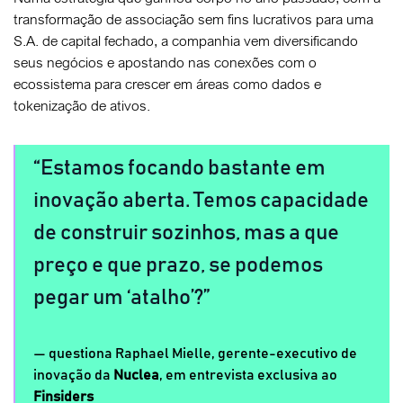
transformação de associação sem fins lucrativos para uma
S.A. de capital fechado, a companhia vem diversificando
seus negócios e apostando nas conexões com o
ecossistema para crescer em áreas como dados e
tokenização de ativos.
Estamos focando bastante em
inovação aberta. Temos capacidade
de construir sozinhos, mas a que
preço e que prazo, se podemos
pegar um ‘atalho’?
questiona Raphael Mielle, gerente-executivo de
inovação da
Nuclea
, em entrevista exclusiva ao
Finsiders