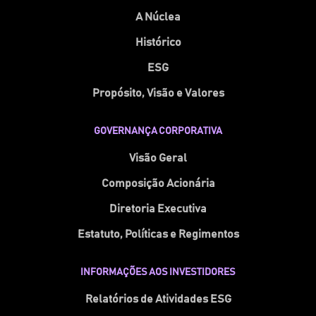
A Núclea
Histórico
ESG
Propósito, Visão e Valores
GOVERNANÇA CORPORATIVA
Visão Geral
Composição Acionária
Diretoria Executiva
Estatuto, Políticas e Regimentos
INFORMAÇÕES AOS INVESTIDORES
Relatórios de Atividades ESG