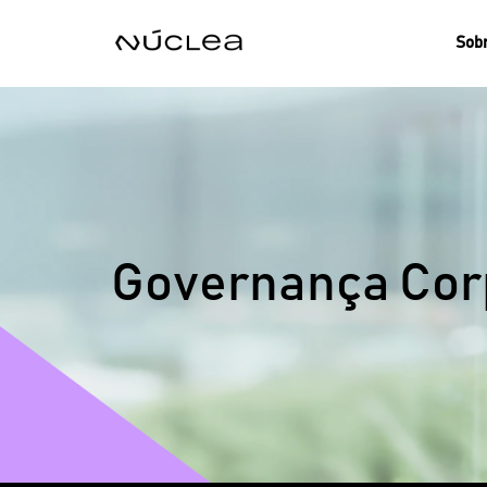
Sobr
Governança Cor