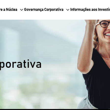
e a Núclea
Governança Corporativa
Informações aos Investi
porativa