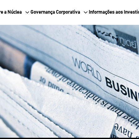
e a Núclea
Governança Corporativa
Informações aos Investi