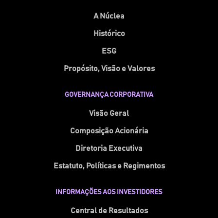
A Núclea
Histórico
ESG
Propósito, Visão e Valores
GOVERNANÇA CORPORATIVA
Visão Geral
Composição Acionária
Diretoria Executiva
Estatuto, Políticas e Regimentos
INFORMAÇÕES AOS INVESTIDORES
Central de Resultados