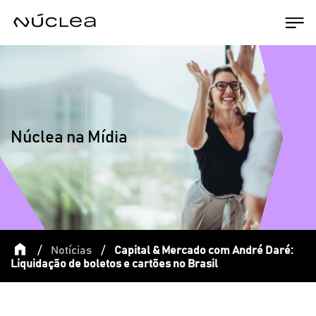
Núclea na Mídia
/
Notícias
/
Capital & Mercado com André Daré:
Liquidação de boletos e cartões no Brasil