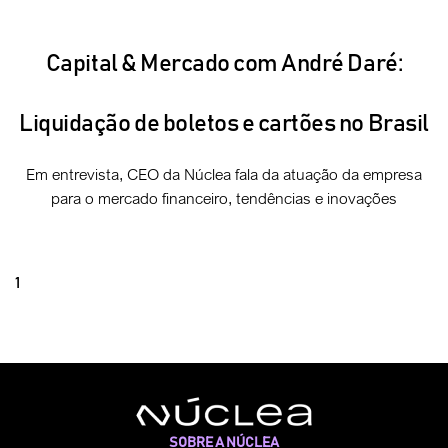
Capital & Mercado com André Daré:
Liquidação de boletos e cartões no Brasil
Em entrevista, CEO da Núclea fala da atuação da empresa
para o mercado financeiro, tendências e inovações
1
SOBRE A NÚCLEA