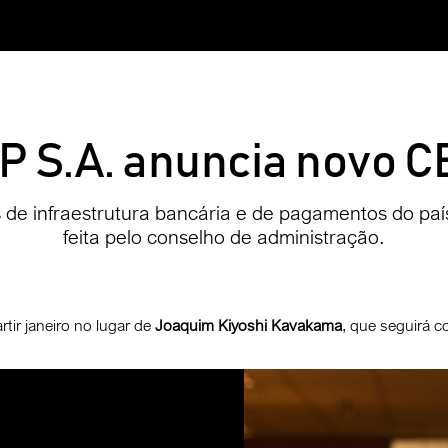
P S.A. anuncia novo 
de infraestrutura bancária e de pagamentos do pa
feita pelo conselho de administração.
tir janeiro no lugar de
Joaquim Kiyoshi Kavakama
, que seguirá 