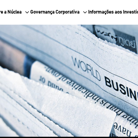
e a Núclea
Governança Corporativa
Informações aos Investi